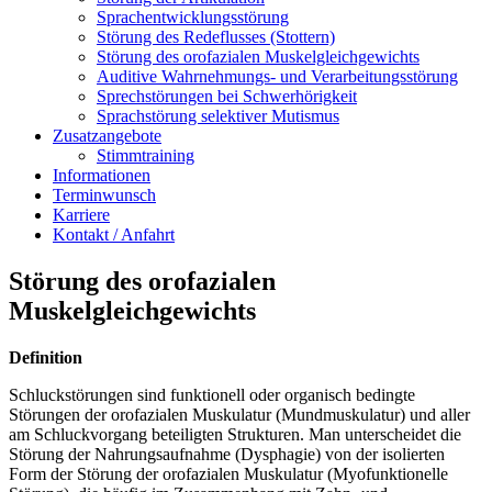
Sprachentwicklungsstörung
Störung des Redeflusses (Stottern)
Störung des orofazialen Muskelgleichgewichts
Auditive Wahrnehmungs- und Verarbeitungsstörung
Sprechstörungen bei Schwerhörigkeit
Sprachstörung selektiver Mutismus
Zusatzangebote
Stimmtraining
Informationen
Terminwunsch
Karriere
Kontakt / Anfahrt
Störung des orofazialen
Muskelgleichgewichts
Definition
Schluckstörungen sind funktionell oder organisch bedingte
Störungen der orofazialen Muskulatur (Mundmuskulatur) und aller
am Schluckvorgang beteiligten Strukturen. Man unterscheidet die
Störung der Nahrungsaufnahme (Dysphagie) von der isolierten
Form der Störung der orofazialen Muskulatur (Myofunktionelle