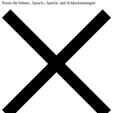
Praxis für Stimm-, Sprach-, Sprech- und Schluckstörungen