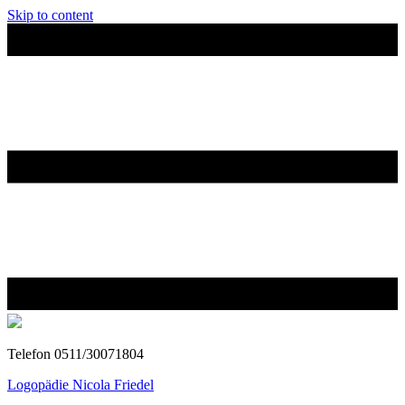
Skip to content
Telefon 0511/30071804
Logopädie Nicola Friedel