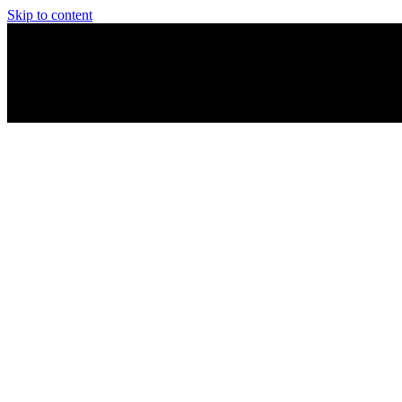
Skip to content