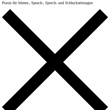
Praxis für Stimm-, Sprach-, Sprech- und Schluckstörungen