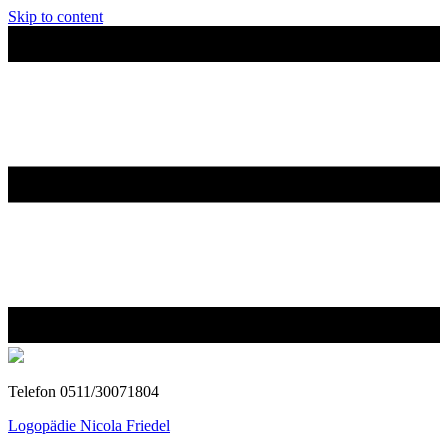
Skip to content
Telefon 0511/30071804
Logopädie Nicola Friedel